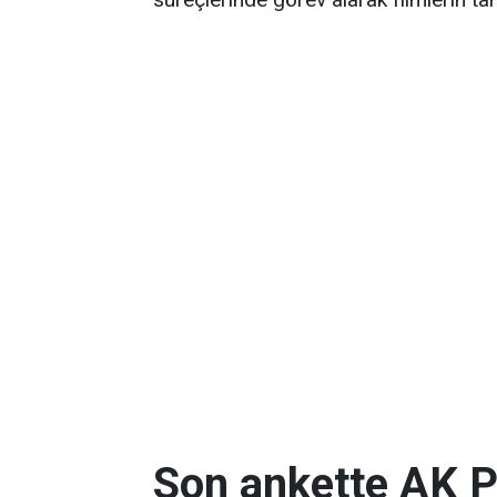
Son ankette AK P