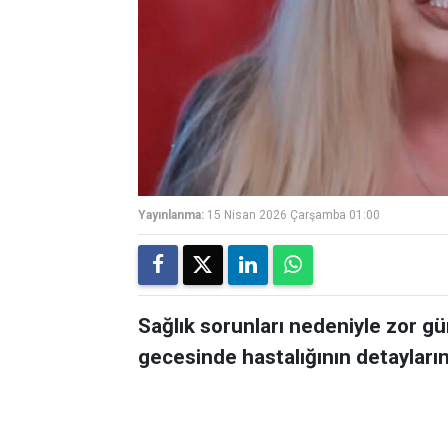
Yayınlanma:
15 Nisan 2026 Çarşamba 01:00
Sağlık sorunları nedeniyle zor gü
gecesinde hastalığının detaylarını