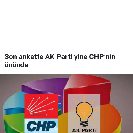
Son ankette AK Parti yine CHP’nin
önünde