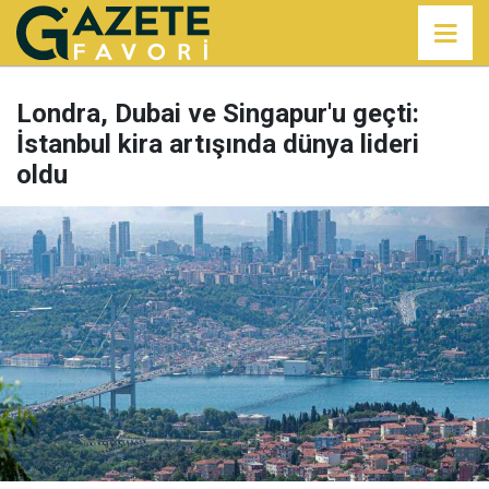
Londra, Dubai ve Singapur'u geçti:
İstanbul kira artışında dünya lideri
oldu