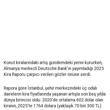
Konut kiralarındaki artış gündemdeki yerini korurken,
Almanya merkezli Deutsche Bank'ın yayımladığı 2025
Kira Raporu çarpıcı verileri gözler önüne serdi.
Rapora göre İstanbul, şehir merkezindeki üç odalı
dairelerin kira fiyatlarında yaşanan artışla son beş yılda
dünya birincisi oldu. 2020'de ortalama 602 dolar olan
kiranın, 2025'te 1764 dolara (yaklaşık 70 bin 300 TL)