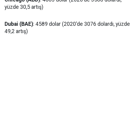
yüzde 30,5 artış)
Dubai (BAE)
: 4589 dolar (2020'de 3076 dolardı, yüzde
49,2 artış)