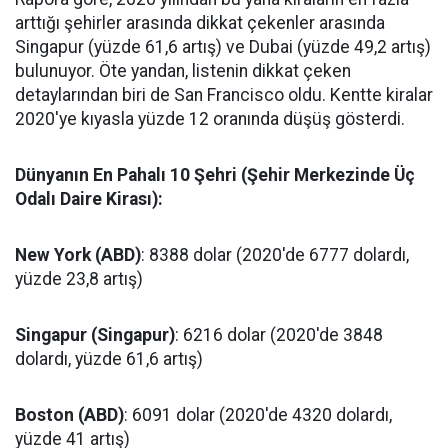
arttığı şehirler arasında dikkat çekenler arasında
Singapur (yüzde 61,6 artış) ve Dubai (yüzde 49,2 artış)
bulunuyor. Öte yandan, listenin dikkat çeken
detaylarından biri de San Francisco oldu. Kentte kiralar
2020'ye kıyasla yüzde 12 oranında düşüş gösterdi.
Dünyanın En Pahalı 10 Şehri (Şehir Merkezinde Üç
Odalı Daire Kirası):
New York (ABD)
: 8388 dolar (2020'de 6777 dolardı,
yüzde 23,8 artış)
Singapur (Singapur)
: 6216 dolar (2020'de 3848
dolardı, yüzde 61,6 artış)
Boston (ABD)
: 6091 dolar (2020'de 4320 dolardı,
yüzde 41 artış)