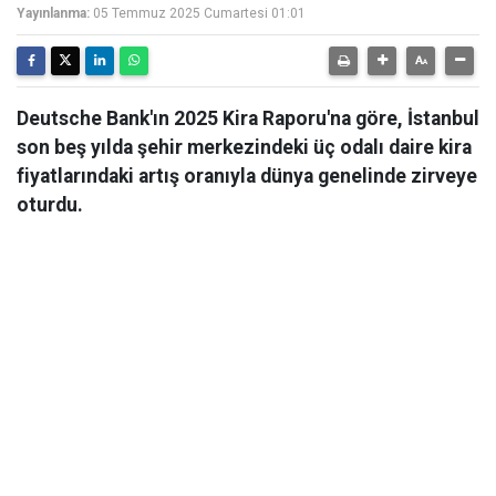
Yayınlanma:
05 Temmuz 2025 Cumartesi 01:01
Deutsche Bank'ın 2025 Kira Raporu'na göre, İstanbul
son beş yılda şehir merkezindeki üç odalı daire kira
fiyatlarındaki artış oranıyla dünya genelinde zirveye
oturdu.