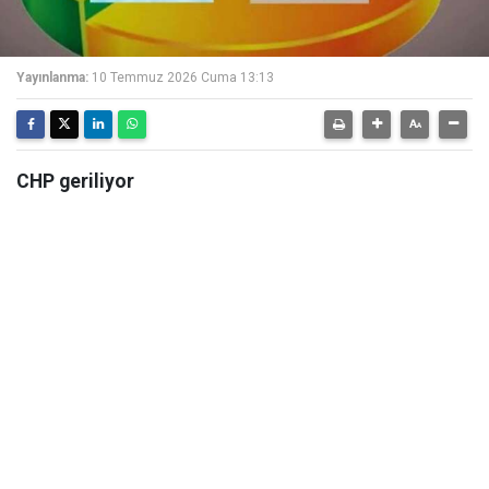
Yayınlanma:
10 Temmuz 2026 Cuma 13:13
CHP geriliyor