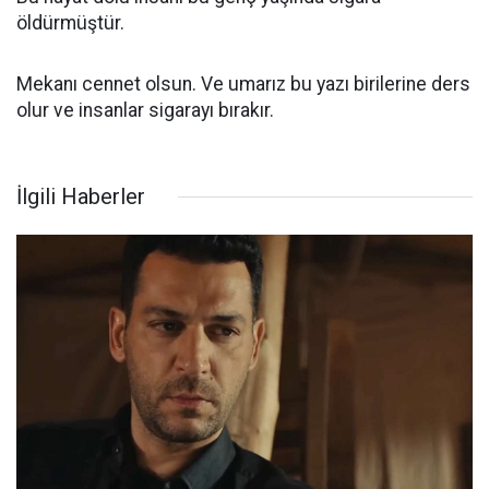
öldürmüştür.
Mekanı cennet olsun. Ve umarız bu yazı birilerine ders
olur ve insanlar sigarayı bırakır.
İlgili Haberler