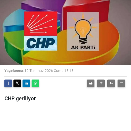
Yayınlanma:
10 Temmuz 2026 Cuma 13:13
CHP geriliyor