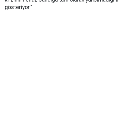
gösteriyor."