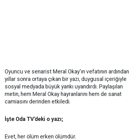
Oyuncu ve senarist Meral Okay'ın vefatının ardından
yıllar sonra ortaya çıkan bir yazı, duygusal içeriğiyle
sosyal medyada büyük yankı uyandırdı. Paylaşılan
metin, hem Meral Okay hayranlarını hem de sanat
camiasını derinden etkiledi.
İşte Oda TV'deki o yazı;
Evet, her ölüm erken ölümdür.