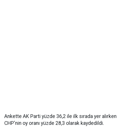
Ankette AK Parti yüzde 36,2 ile ilk sırada yer alırken
CHP'nin oy oranı yüzde 28,3 olarak kaydedildi.