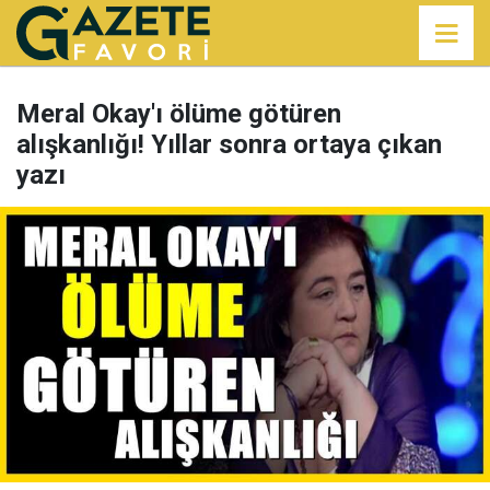
Meral Okay'ı ölüme götüren
alışkanlığı! Yıllar sonra ortaya çıkan
yazı