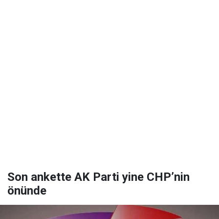
Son ankette AK Parti yine CHP’nin
önünde