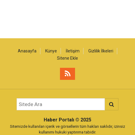
Anasayfa
Künye
İletişim
Gizlilik İlkeleri
Sitene Ekle
Haber Portalı
© 2025
Sitemizde kullanılan içerik ve görsellerin tüm hakları saklıdır, izinsiz
kullanımı hukuki yaptırıma tabidir.